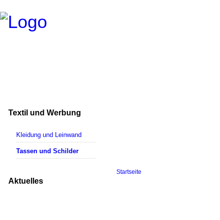
Textil und Werbung
Kleidung und Leinwand
Tassen und Schilder
Startseite
Aktuelles