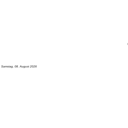
Samstag, 08. August 2026